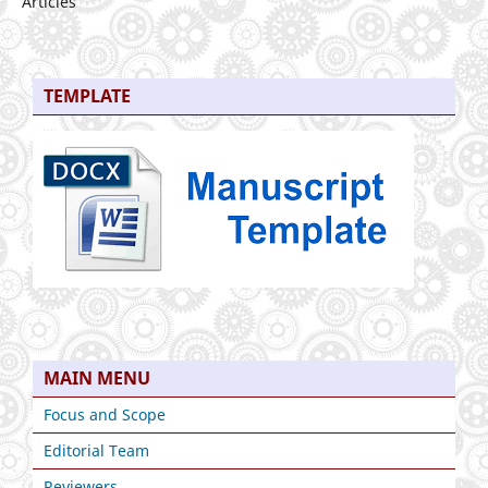
Articles
TEMPLATE
MAIN MENU
Focus and Scope
Editorial Team
Reviewers