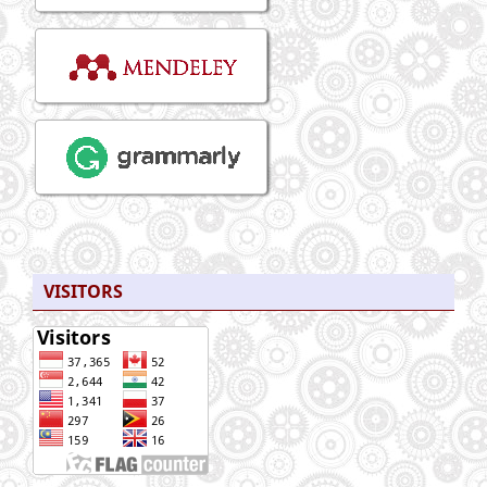
VISITORS