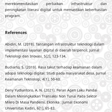
merekomendasikan perbaikan infrastruktur dan
peningkatan literasi digital untuk memastikan keberhasilan
program.
References
Abidin, M. (2019). Tantangan infrastruktur teknologi dalam
implementasi layanan digital di daerah terpencil. Jurnal
Teknologi dan Inovasi, 5(2), 123-134.
Budiarto, S. (2019). Rasa takut terhadap keamanan dalam
adopsi teknologi digital: Studi pada masyarakat desa. Jurnal
Keamanan Teknologi, 4(1), 50-60.
Deny Yudiantoro, A. N. (2021). Peran Agen Laku Pandai
Dalam Meningkatkan Transaksi Non Tunai Pada Sektor
Mikro Di Masa Pandemi. Ekonika : Jurnal Ekonomi
Universitas Kadiri, 6(1), 65-83.