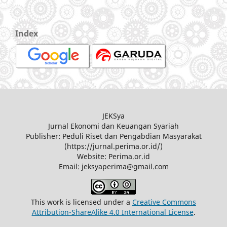
Index
JEKSya
Jurnal Ekonomi dan Keuangan Syariah
Publisher: Peduli Riset dan Pengabdian Masyarakat
(https://jurnal.perima.or.id/)
Website: Perima.or.id
Email: jeksyaperima@gmail.com
This work is licensed under a
Creative Commons
Attribution-ShareAlike 4.0 International License
.