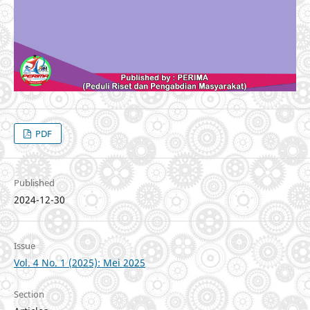
PDF
Published
2024-12-30
Issue
Vol. 4 No. 1 (2025): Mei 2025
Section