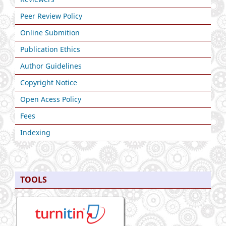
Peer Review Policy
Online Submition
Publication Ethics
Author Guidelines
Copyright Notice
Open Acess Policy
Fees
Indexing
TOOLS