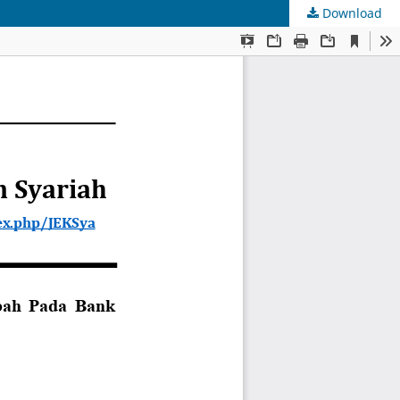
Download