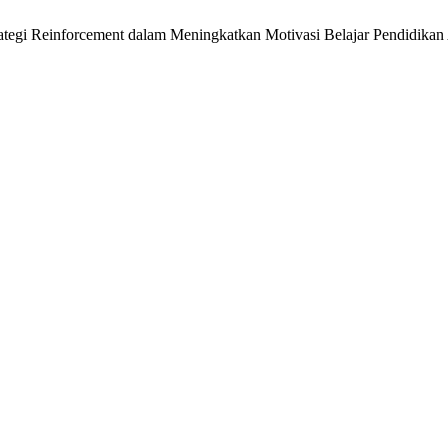
Strategi Reinforcement dalam Meningkatkan Motivasi Belajar Pendid