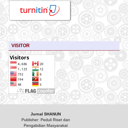
VISITOR
Jurnal SHANUN
Publisher: Peduli Riset dan
Pengabdian Masyarakat