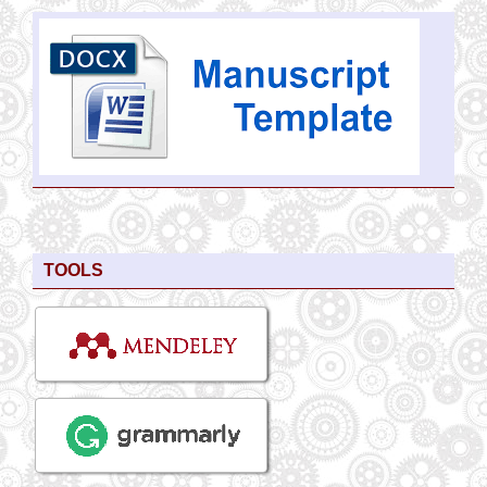
TOOLS