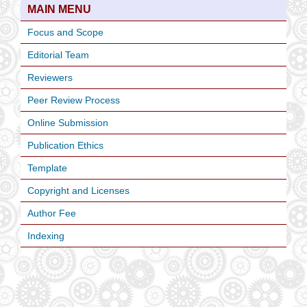
MAIN MENU
Focus and Scope
Editorial Team
Reviewers
Peer Review Process
Online Submission
Publication Ethics
Template
Copyright and Licenses
Author Fee
Indexing