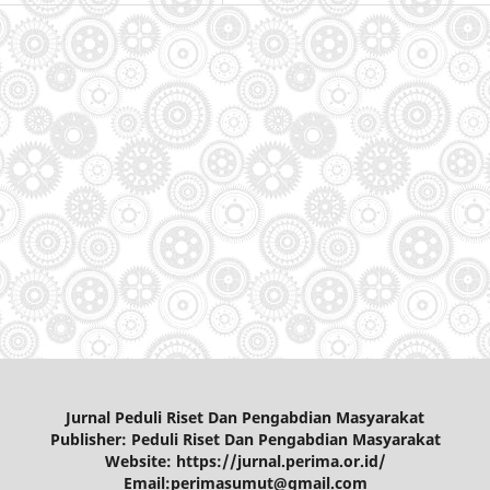
Jurnal Peduli Riset Dan Pengabdian Masyarakat
Publisher: Peduli Riset Dan Pengabdian Masyarakat
Website: https://jurnal.perima.or.id/
Email:perimasumut@gmail.com