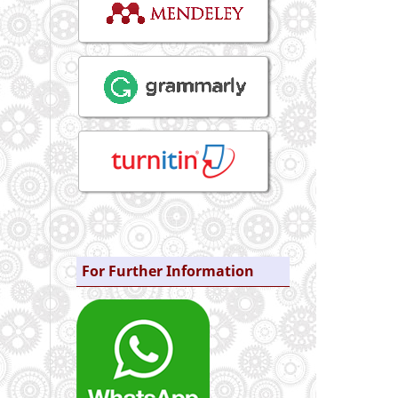
For Further Information