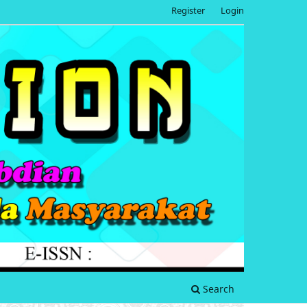
Register
Login
Search