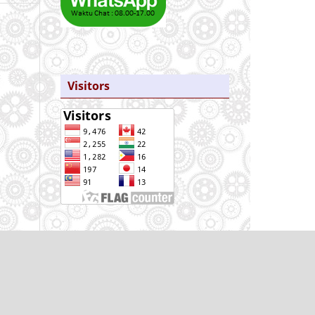
Visitors