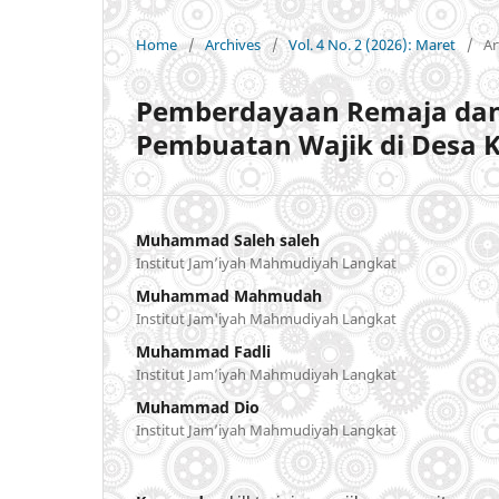
Home
/
Archives
/
Vol. 4 No. 2 (2026): Maret
/
Ar
Pemberdayaan Remaja dan 
Pembuatan Wajik di Desa 
Muhammad Saleh saleh
Institut Jam’iyah Mahmudiyah Langkat
Muhammad Mahmudah
Institut Jam'iyah Mahmudiyah Langkat
Muhammad Fadli
Institut Jam’iyah Mahmudiyah Langkat
Muhammad Dio
Institut Jam’iyah Mahmudiyah Langkat