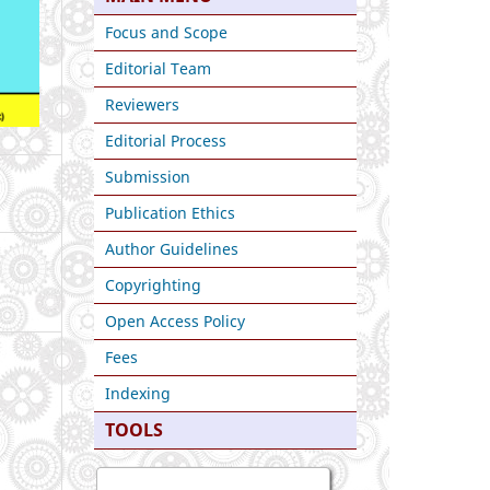
Focus and Scope
Editorial Team
Reviewers
Editorial Process
Submission
Publication Ethics
Author Guidelines
Copyrighting
Open Access Policy
Fees
Indexing
TOOLS