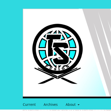
Current
Archives
About