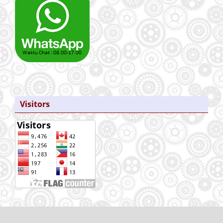
Visitors