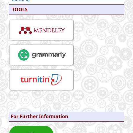
TOOLS
For Further Information